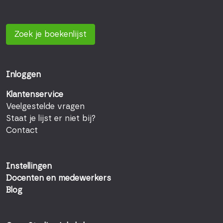
Zoek je boekenlijst
Inloggen
Klantenservice
Veelgestelde vragen
Staat je lijst er niet bij?
Contact
Instellingen
Docenten en medewerkers
Blog