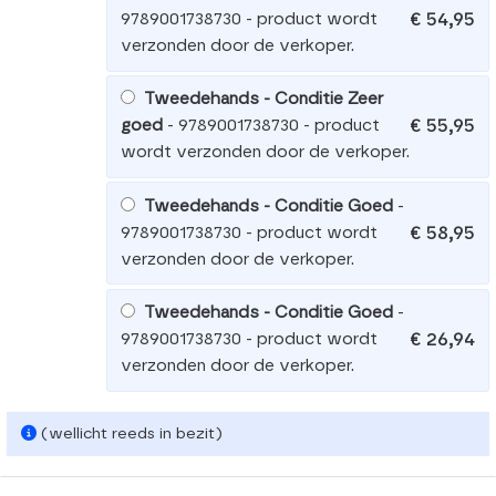
€ 54,95
9789001738730 - product wordt
verzonden door de verkoper.
Tweedehands - Conditie Zeer
€ 55,95
goed
- 9789001738730 - product
wordt verzonden door de verkoper.
Tweedehands - Conditie Goed
-
€ 58,95
9789001738730 - product wordt
verzonden door de verkoper.
Tweedehands - Conditie Goed
-
€ 26,94
9789001738730 - product wordt
verzonden door de verkoper.
(wellicht reeds in bezit)