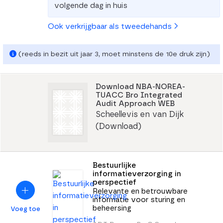
volgende dag in huis
Ook verkrijgbaar als tweedehands
(reeds in bezit uit jaar 3, moet minstens de 10e druk zijn)
Download NBA-NOREA-
TUACC Bro Integrated
Audit Approach WEB
Scheellevis en van Dijk
(Download)
Bestuurlijke
informatieverzorging in
perspectief
Relevante en betrouwbare
informatie voor sturing en
beheersing
Voeg toe