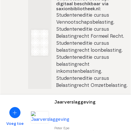
digitaal beschikbaar via
saxionbibliotheek.nl:
Studenteneditie cursus
Vennootschapsbelasting.
Studenteneditie cursus
Belastingrecht Formeel Recht.
Studenteneditie cursus
belastingrecht loonbelasting.
Studenteneditie cursus
belastingrecht
inkomstenbelasting.
Studenteneditie cursus
Belastingrecht Omzetbelasting.
Jaarverslaggeving
Voeg toe
Peter Epe