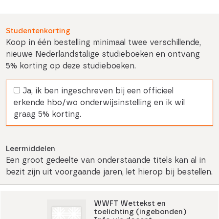
Studentenkorting
Koop in één bestelling minimaal twee verschillende,
nieuwe Nederlandstalige studieboeken en ontvang
5% korting op deze studieboeken.
Ja, ik ben ingeschreven bij een officieel
erkende hbo/wo onderwijsinstelling en ik wil
graag 5% korting.
Leermiddelen
Een groot gedeelte van onderstaande titels kan al in
bezit zijn uit voorgaande jaren, let hierop bij bestellen.
WWFT Wettekst en
toelichting (ingebonden)