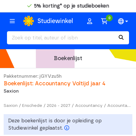
5% korting* op je studieboeken
0
Boekenlijst
Pakketnummer: jGYVzu5h
Boekenlijst: Accountancy Voltijd jaar 4
Saxion
Saxion / Enschede / 2026 - 2027 / Accountancy / Accountancy Voltijd jaar 4
Deze boekenlijst is door je opleiding op
Studiewinkel geplaatst.