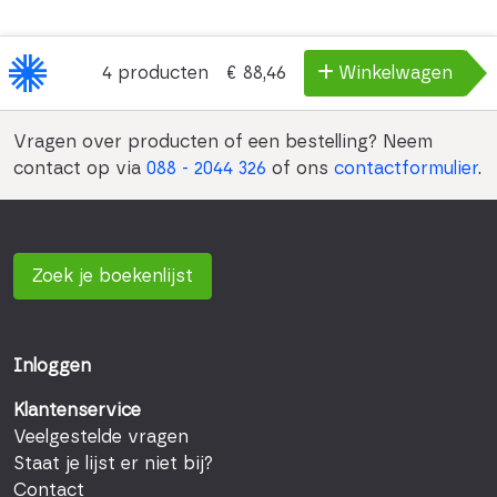
4
producten
€ 88,46
Winkelwagen
Vragen over producten of een bestelling? Neem
contact op via
088 - 2044 326
of ons
contactformulier
.
Zoek je boekenlijst
Inloggen
Klantenservice
Veelgestelde vragen
Staat je lijst er niet bij?
Contact