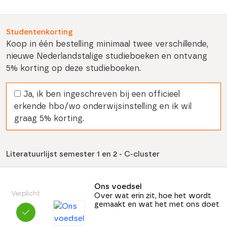
Studentenkorting
Koop in één bestelling minimaal twee verschillende,
nieuwe Nederlandstalige studieboeken en ontvang
5% korting op deze studieboeken.
Ja, ik ben ingeschreven bij een officieel
erkende hbo/wo onderwijsinstelling en ik wil
graag 5% korting.
Literatuurlijst semester 1 en 2 - C-cluster
Ons voedsel
Verplicht
Over wat erin zit, hoe het wordt
gemaakt en wat het met ons doet