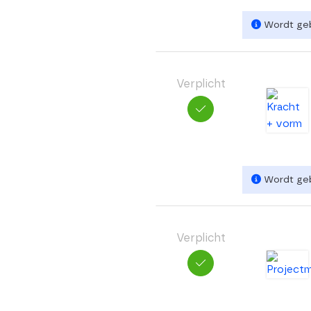
Wordt gebr
Verplicht
Wordt gebr
Verplicht