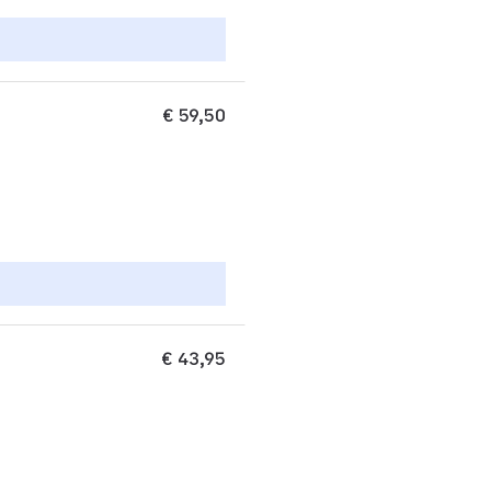
€ 59,50
€ 43,95